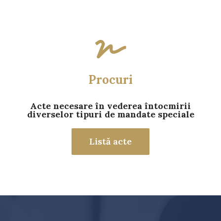
Procuri
Acte necesare în vederea întocmirii
diverselor tipuri de mandate speciale
Listă acte