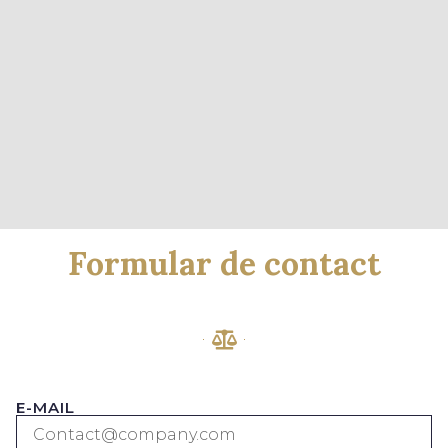
Formular de contact
E-MAIL