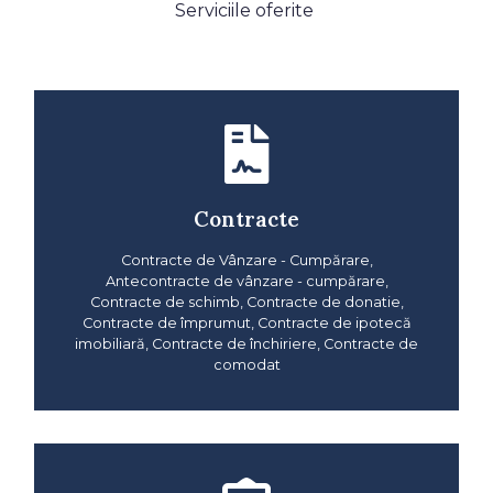
Serviciile oferite
Contracte
Contracte de Vânzare - Cumpărare,
Antecontracte de vânzare - cumpărare,
Contracte de schimb, Contracte de donatie,
Contracte de împrumut, Contracte de ipotecă
imobiliară, Contracte de închiriere, Contracte de
comodat