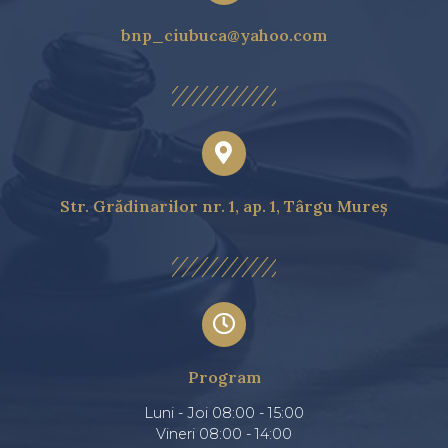
bnp_ciubuca@yahoo.com
Str. Grădinarilor nr. 1, ap. 1, Târgu Mureș
Program
Luni - Joi 08:00 - 15:00
Vineri 08:00 - 14:00