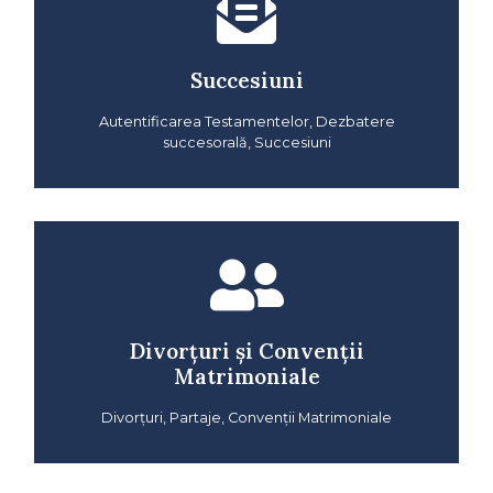
Succesiuni
Autentificarea Testamentelor, Dezbatere
succesorală, Succesiuni
Divorțuri și Convenții
Matrimoniale
Divorțuri, Partaje, Convenții Matrimoniale