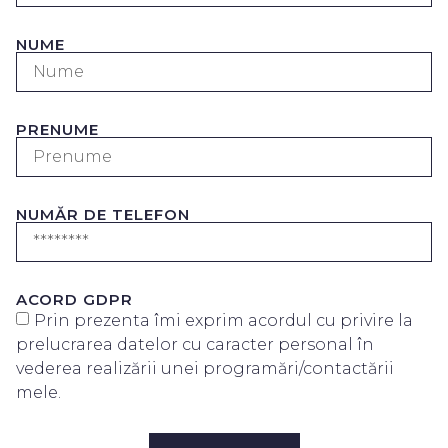
NUME
PRENUME
NUMĂR DE TELEFON
ACORD GDPR
Prin prezenta îmi exprim acordul cu privire la
prelucrarea datelor cu caracter personal în
vederea realizării unei programări/contactării
mele.