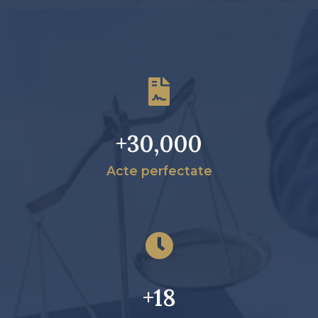
+
30,000
Acte perfectate
+
18