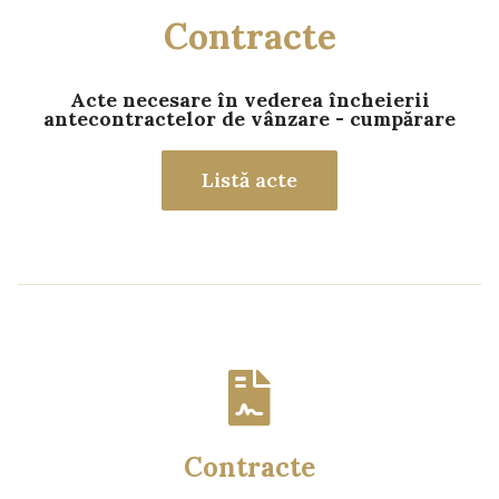
Contracte
Acte necesare în vederea încheierii
antecontractelor de vânzare - cumpărare
Listă acte
Contracte